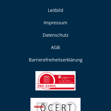
Leitbild
Impressum
Datenschutz
AGB
Barrierefreiheitserklärung