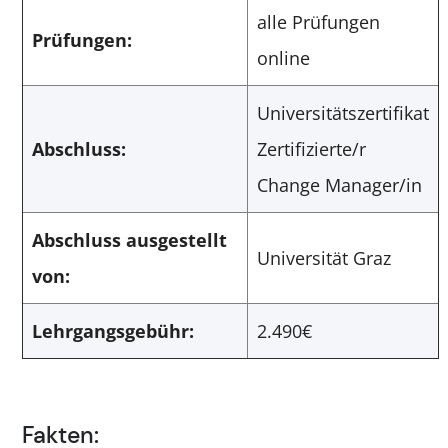
alle Prüfungen
Prüfungen:
online
Universitätszertifikat
Abschluss:
Zertifizierte/r
Change Manager/in
Abschluss ausgestellt
Universität Graz
von:
Lehrgangsgebühr:
2.490€
Fakten: