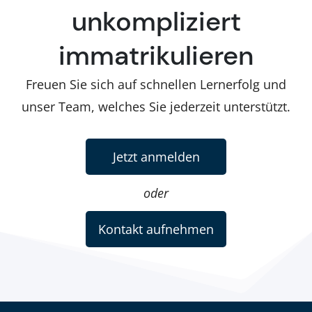
unkompliziert
immatrikulieren
Freuen Sie sich auf schnellen Lernerfolg und
unser Team, welches Sie jederzeit unterstützt.
Jetzt anmelden
oder
Kontakt aufnehmen