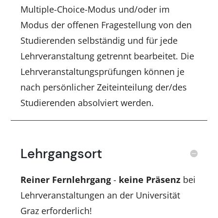
Multiple-Choice-Modus und/oder im
Modus der offenen Fragestellung von den
Studierenden selbständig und für jede
Lehrveranstaltung getrennt bearbeitet. Die
Lehrveranstaltungsprüfungen können je
nach persönlicher Zeiteinteilung der/des
Studierenden absolviert werden.
Lehrgangsort
Reiner Fernlehrgang
-
keine Präsenz
bei
Lehrveranstaltungen an der Universität
Graz erforderlich!