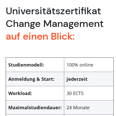
Universitätszertifikat
Change Management
auf einen Blick:
Studienmodell:
100% online
Anmeldung & Start:
jederzeit
Workload:
30 ECTS
Maximalstudiendauer:
24 Monate