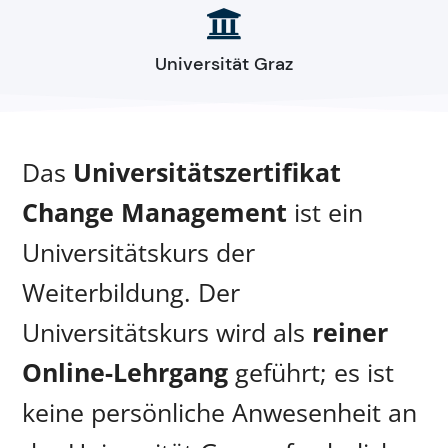

Universität Graz
Das
Universitätszertifikat
Change Management
ist ein
Universitätskurs der
Weiterbildung. Der
Universitätskurs wird als
reiner
Online-Lehrgang
geführt; es ist
keine persönliche Anwesenheit an