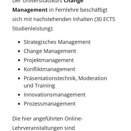
Der Universitätskurs
Change
Management
in Fernlehre beschäftigt
sich mit nachstehenden Inhalten (30 ECTS
Studienleistung):
Strategisches Management
Change Management
Projektmanagement
Konfliktmanagement
Präsentationstechnik, Moderation
und Training
Innovationsmanagement
Prozessmanagement
Die hier angeführten Online-
Lehrveranstaltungen sind