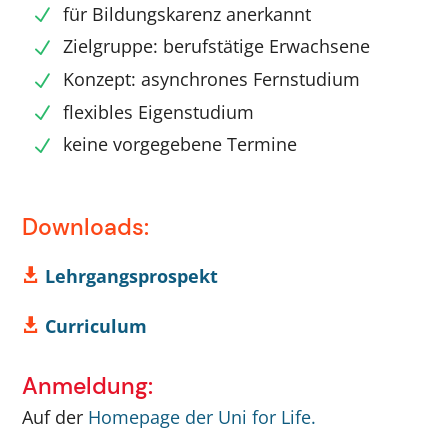
für Bildungskarenz anerkannt
Zielgruppe: berufstätige Erwachsene
Konzept: asynchrones Fernstudium
flexibles Eigenstudium
keine vorgegebene Termine
Downloads:
Lehrgangsprospekt

Curriculum

Anmeldung:
Auf der
Homepage der Uni for Life.