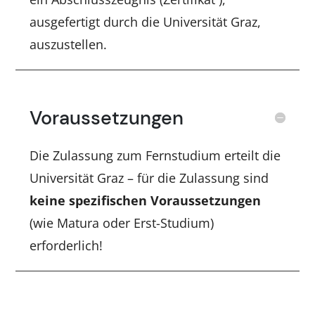
ausgefertigt durch die Universität Graz,
auszustellen.
Voraussetzungen
Die Zulassung zum Fernstudium erteilt die
Universität Graz – für die Zulassung sind
keine spezifischen Voraussetzungen
(wie Matura oder Erst-Studium)
erforderlich!