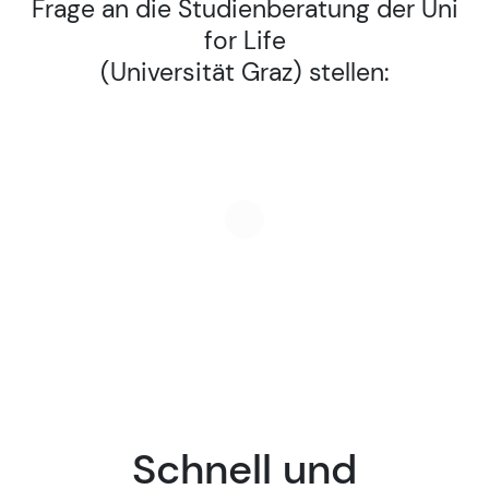
Frage an die Studienberatung der Uni
for Life
(Universität Graz) stellen:
Schnell und