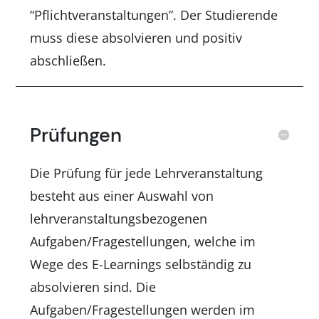
“Pflichtveranstaltungen”. Der Studierende
muss diese absolvieren und positiv
abschließen.
Prüfungen
Die Prüfung für jede Lehrveranstaltung
besteht aus einer Auswahl von
lehrveranstaltungsbezogenen
Aufgaben/Fragestellungen, welche im
Wege des E-Learnings selbständig zu
absolvieren sind. Die
Aufgaben/Fragestellungen werden im