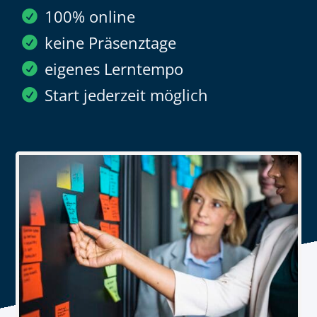
100% online
keine Präsenztage
eigenes Lerntempo
Start jederzeit möglich