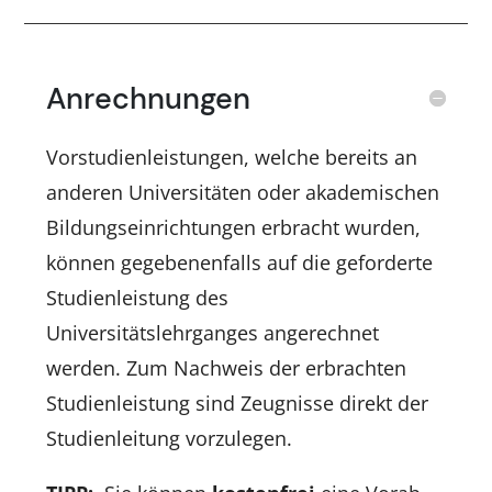
Anrechnungen
Vorstudienleistungen, welche bereits an
anderen Universitäten oder akademischen
Bildungseinrichtungen erbracht wurden,
können gegebenenfalls auf die geforderte
Studienleistung des
Universitätslehrganges angerechnet
werden. Zum Nachweis der erbrachten
Studienleistung sind Zeugnisse direkt der
Studienleitung vorzulegen.