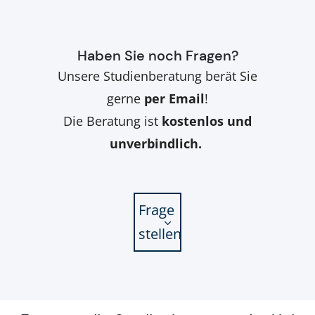
Haben Sie noch Fragen?
Unsere Studienberatung berät Sie
gerne
per Email
!
Die Beratung ist
kostenlos und
unverbindlich.
Frage
stellen