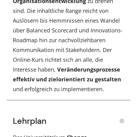
Organisationsentwicklung
zu drehen
sind. Die inhaltliche Range reicht von
Auslösern bis Hemmnissen eines Wandel
über Balanced Scorecard und Innovations-
Roadmap hin zur nachvollziehbaren
Kommunikation mit Stakeholdern. Der
Online-Kurs richtet sich an alle, die
Interesse haben,
Veränderungsprozesse
effektiv und zielorientiert zu gestalten
und erfolgreich zu implementieren.
Lehrplan