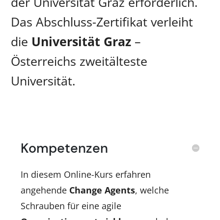
der Universität Graz erforderlich.
Das Abschluss-Zertifikat verleiht
die
Universität Graz
–
Österreichs zweitälteste
Universität.
Kompetenzen
In diesem Online-Kurs erfahren
angehende
Change Agents
, welche
Schrauben für eine agile