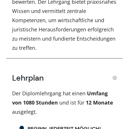
bewerten. Der Lehrgang bietet praxisnahes
Wissen und vermittelt zentrale
Kompetenzen, um wirtschaftliche und
juristische Herausforderungen erfolgreich
zu meistern und fundierte Entscheidungen
zu treffen.
Lehrplan
Der Diplomlehrgang hat einen
Umfang
von 1080 Stunden
und ist für
12 Monate
ausgelegt.
BEGINN JEDERZEIT MÖGLICH!