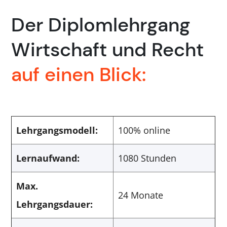
Der Diplomlehrgang
Wirtschaft und Recht
auf einen Blick:
Lehrgangsmodell:
100% online
Lernaufwand:
1080 Stunden
Max.
24 Monate
Lehrgangsdauer: