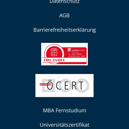
Datenschutz
AGB
Barrierefreiheitserklärung
MBA Fernstudium
Universitätszertifikat