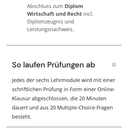
Abschluss zum
Diplom
Wirtschaft und Recht
incl.
Diplomzeugnis und
Leistungsnachweis.
So laufen Prüfungen ab
Jedes der sechs Lehrmodule wird mit einer
schriftlichen Prüfung in Form einer Online-
Klausur abgeschlossen, die 20 Minuten
dauert und aus 20 Multiple-Choice-Fragen
besteht.