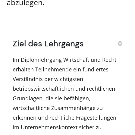
abzulegen.
Ziel des Lehrgangs
Im Diplomlehrgang Wirtschaft und Recht
erhalten Teilnehmende ein fundiertes
Verständnis der wichtigsten
betriebswirtschaftlichen und rechtlichen
Grundlagen, die sie befähigen,
wirtschaftliche Zusammenhänge zu
erkennen und rechtliche Fragestellungen
im Unternehmenskontext sicher zu