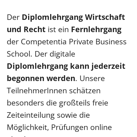
Der
Diplomlehrgang Wirtschaft
und Recht
ist ein
Fernlehrgang
der Competentia Private Business
School. Der digitale
Diplomlehrgang kann jederzeit
begonnen werden
. Unsere
TeilnehmerInnen schätzen
besonders die großteils freie
Zeiteinteilung sowie die
Möglichkeit, Prüfungen online