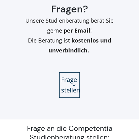
Fragen?
Unsere Studienberatung berät Sie
gerne
per Email
!
Die Beratung ist
kostenlos und
unverbindlich.
Frage
stellen
Frage an die Competentia
Studienberatung stellen: