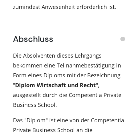
zumindest Anwesenheit erforderlich ist.
Abschluss
Die Absolventen dieses Lehrgangs
bekommen eine Teilnahmebestätigung in
Form eines Diploms mit der Bezeichnung
"
Diplom Wirtschaft und Recht
",
ausgestellt durch die Competentia Private
Business School.
Das "Diplom" ist eine von der Competentia
Private Business School an die