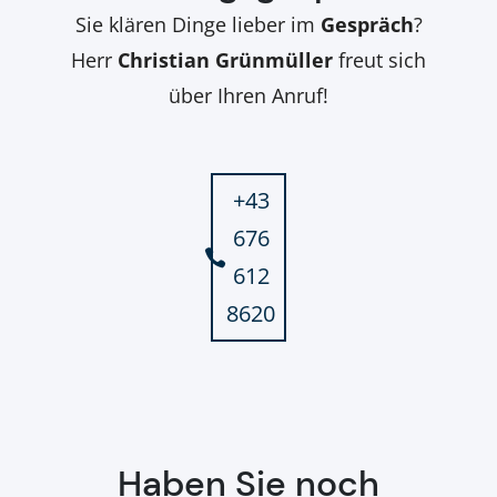
Sie klären Dinge lieber im
Gespräch
?
Herr
Christian Grünmüller
freut sich
über Ihren Anruf!
+43
676
612
8620
Haben Sie noch