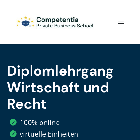
Diplomlehrgang
Wirtschaft und
Recht
100% online
virtuelle Einheiten