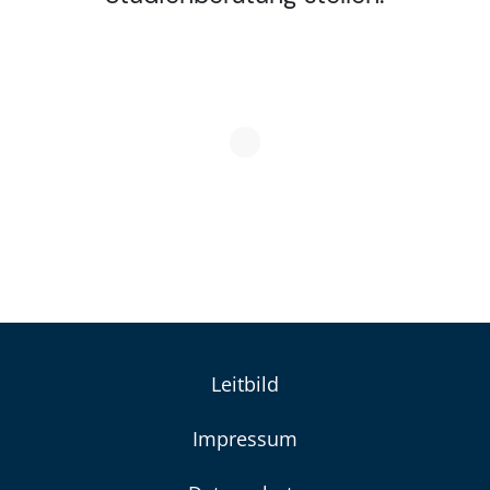
Leitbild
Impressum