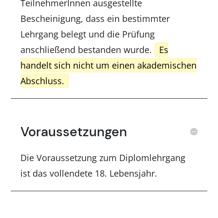
TeilnehmerInnen ausgestellte
Bescheinigung, dass ein bestimmter
Lehrgang belegt und die Prüfung
anschließend bestanden wurde.
Es
handelt sich nicht um einen akademischen
Abschluss.
Voraussetzungen
Die Voraussetzung zum Diplomlehrgang
ist das vollendete 18. Lebensjahr.