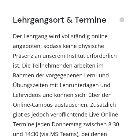
Lehrgangsort & Termine
Der Lehrgang wird vollständig online
angeboten, sodass keine physische
Präsenz an unserem Institut erforderlich
ist. Die Teilnehmenden arbeiten im
Rahmen der vorgegebenen Lern- und
Übungszeiten mit Lehrunterlagen und
Lehrvideos und können sich über den
Online-Campus austauschen. Zusätzlich
gibt es jedoch verpflichtende Live-Online-
Termine jeden Donnerstag zwischen 8:30
und 14:30 (via MS Teams), bei denen