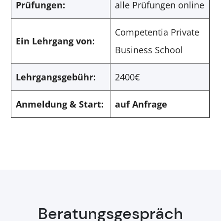
Prüfungen:
alle Prüfungen online
Competentia Private
Ein Lehrgang von:
Business School
Lehrgangsgebühr:
2400€
Anmeldung & Start:
auf Anfrage
Beratungsgespräch