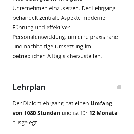
Unternehmen einzusetzen. Der Lehrgang
behandelt zentrale Aspekte moderner
Führung und effektiver
Personalentwicklung, um eine praxisnahe
und nachhaltige Umsetzung im
betrieblichen Alltag sicherzustellen.
Lehrplan
Der Diplomlehrgang hat einen
Umfang
von 1080 Stunden
und ist für
12 Monate
ausgelegt.