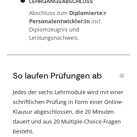
LEHRGANGSABSCHLUSS
Abschluss zum
Diplomierte:r
Personalentwickler:in
incl.
Diplomzeugnis und
Leistungsnachweis.
So laufen Prüfungen ab
Jedes der sechs Lehrmodule wird mit einer
schriftlichen Prüfung in Form einer Online-
Klausur abgeschlossen, die 20 Minuten
dauert und aus 20 Multiple-Choice-Fragen
besteht.