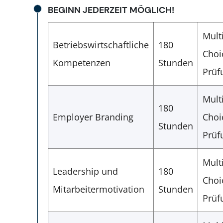
BEGINN JEDERZEIT MÖGLICH!
Mult
Betriebswirtschaftliche
180
Choi
Kompetenzen
Stunden
Prüf
Mult
180
Employer Branding
Choi
Stunden
Prüf
Mult
Leadership und
180
Choi
Mitarbeitermotivation
Stunden
Prüf