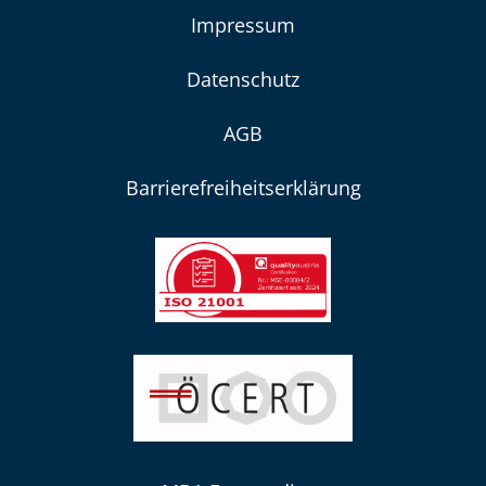
Impressum
Datenschutz
AGB
Barrierefreiheitserklärung