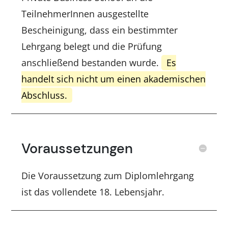
TeilnehmerInnen ausgestellte
Bescheinigung, dass ein bestimmter
Lehrgang belegt und die Prüfung
anschließend bestanden wurde.
Es
handelt sich nicht um einen akademischen
Abschluss.
Voraussetzungen
Die Voraussetzung zum Diplomlehrgang
ist das vollendete 18. Lebensjahr.