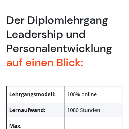
Der Diplomlehrgang
Leadership und
Personalentwicklung
auf einen Blick:
Lehrgangsmodell:
100% online
Lernaufwand:
1080 Stunden
Max.