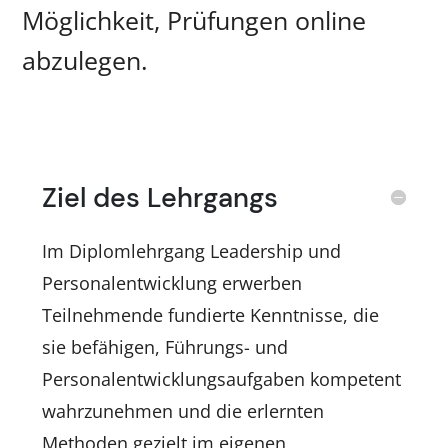
Möglichkeit, Prüfungen online
abzulegen.
Ziel des Lehrgangs
Im Diplomlehrgang Leadership und
Personalentwicklung erwerben
Teilnehmende fundierte Kenntnisse, die
sie befähigen, Führungs- und
Personalentwicklungsaufgaben kompetent
wahrzunehmen und die erlernten
Methoden gezielt im eigenen