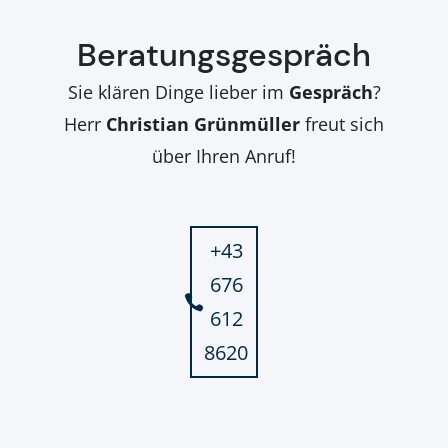
Beratungsgespräch
Sie klären Dinge lieber im
Gespräch
?
Herr
Christian Grünmüller
freut sich
über Ihren Anruf!
+43
676
612
8620