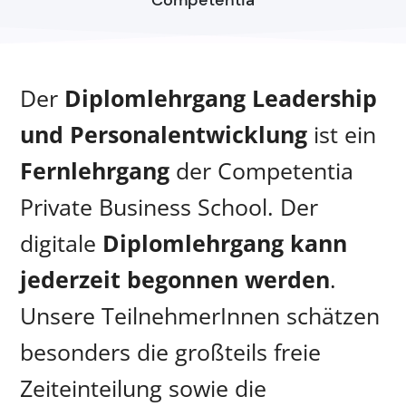
Der
Diplomlehrgang Leadership
und Personalentwicklung
ist ein
Fernlehrgang
der Competentia
Private Business School. Der
digitale
Diplomlehrgang kann
jederzeit begonnen werden
.
Unsere TeilnehmerInnen schätzen
besonders die großteils freie
Zeiteinteilung sowie die