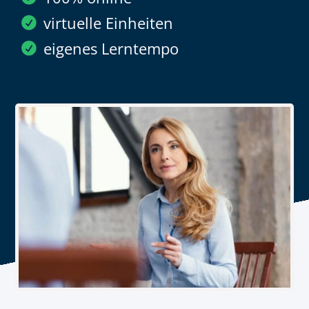
virtuelle Einheiten
eigenes Lerntempo