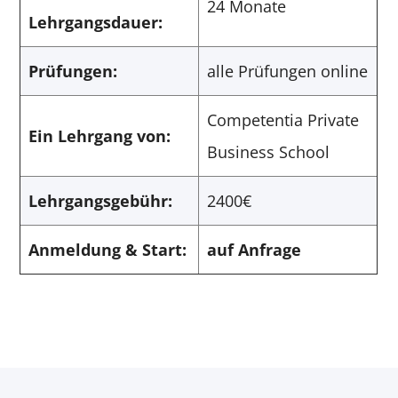
24 Monate
Lehrgangsdauer:
Prüfungen:
alle Prüfungen online
Competentia Private
Ein Lehrgang von:
Business School
Lehrgangsgebühr:
2400€
Anmeldung & Start:
auf Anfrage