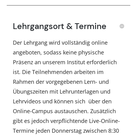
Lehrgangsort & Termine
Der Lehrgang wird vollständig online
angeboten, sodass keine physische
Präsenz an unserem Institut erforderlich
ist. Die Teilnehmenden arbeiten im
Rahmen der vorgegebenen Lern- und
Übungszeiten mit Lehrunterlagen und
Lehrvideos und können sich über den
Online-Campus austauschen. Zusätzlich
gibt es jedoch verpflichtende Live-Online-
Termine jeden Donnerstag zwischen 8:30