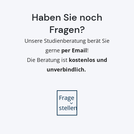
Haben Sie noch
Fragen?
Unsere Studienberatung berät Sie
gerne
per Email
!
Die Beratung ist
kostenlos und
unverbindlich.
Frage
stellen