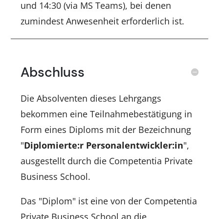
und 14:30 (via MS Teams), bei denen
zumindest Anwesenheit erforderlich ist.
Abschluss
Die Absolventen dieses Lehrgangs
bekommen eine Teilnahmebestätigung in
Form eines Diploms mit der Bezeichnung
"
Diplomierte:r Personalentwickler:in
",
ausgestellt durch die Competentia Private
Business School.
Das "Diplom" ist eine von der Competentia
Private Business School an die