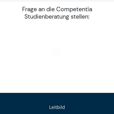
Frage an die Competentia
Studienberatung stellen:
Leitbild